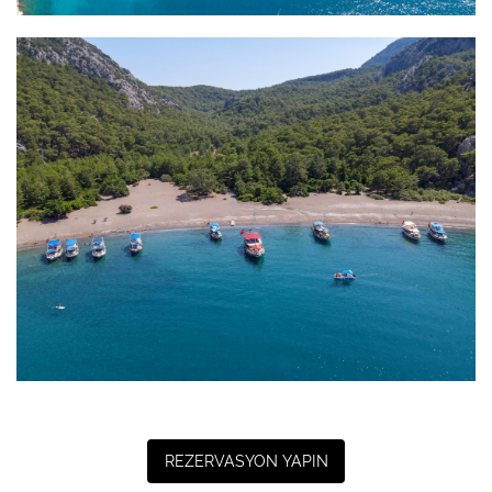
REZERVASYON YAPIN